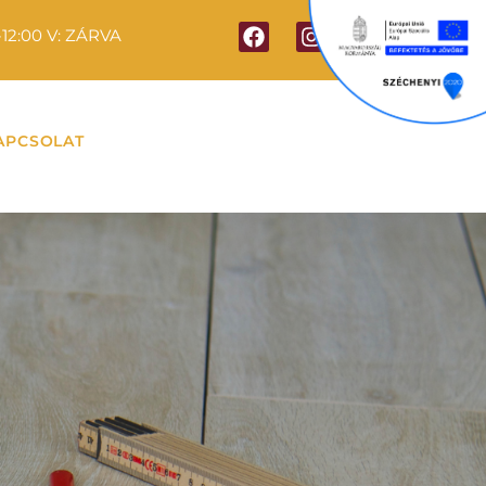
-12:00 V: ZÁRVA
APCSOLAT